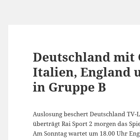
Deutschland mit 
Italien, England 
in Gruppe B
Auslosung beschert Deutschland TV-L
überträgt Rai Sport 2 morgen das Spie
Am Sonntag wartet um 18.00 Uhr En