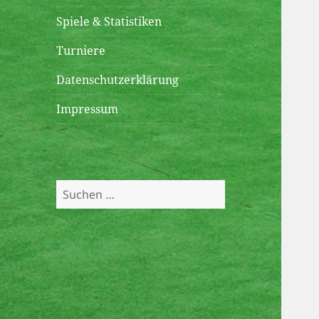
öffnen
Spiele & Statistiken
Turniere
Datenschutzerklärung
Impressum
Suchen
nach: