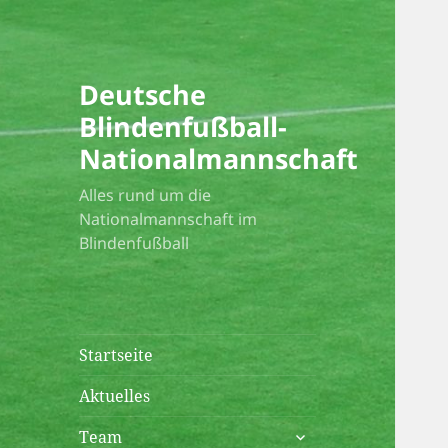
Deutsche
Blindenfußball-
Nationalmannschaft
Alles rund um die
Nationalmannschaft im
Blindenfußball
Startseite
Aktuelles
untermenü
Team