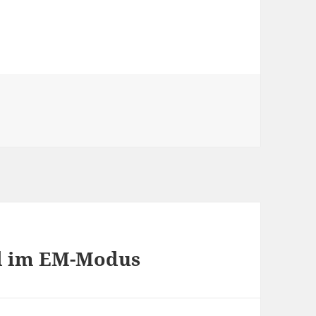
ll im EM-Modus