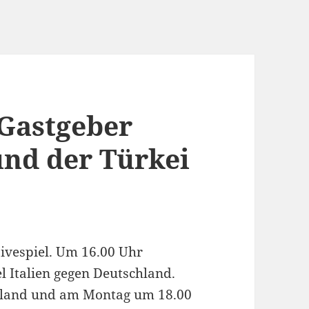
Gastgeber
und der Türkei
ivespiel. Um 16.00 Uhr
l Italien gegen Deutschland.
gland und am Montag um 18.00