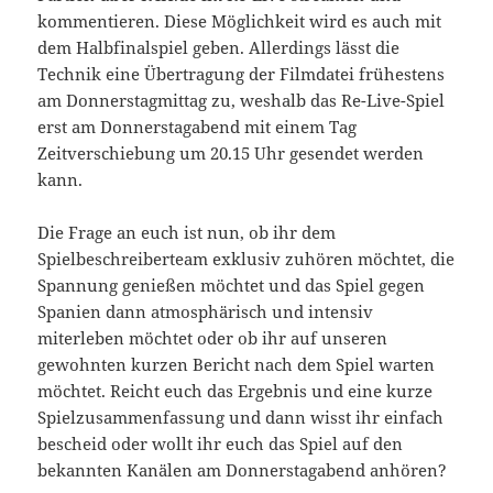
kommentieren. Diese Möglichkeit wird es auch mit
dem Halbfinalspiel geben. Allerdings lässt die
Technik eine Übertragung der Filmdatei frühestens
am Donnerstagmittag zu, weshalb das Re-Live-Spiel
erst am Donnerstagabend mit einem Tag
Zeitverschiebung um 20.15 Uhr gesendet werden
kann.
Die Frage an euch ist nun, ob ihr dem
Spielbeschreiberteam exklusiv zuhören möchtet, die
Spannung genießen möchtet und das Spiel gegen
Spanien dann atmosphärisch und intensiv
miterleben möchtet oder ob ihr auf unseren
gewohnten kurzen Bericht nach dem Spiel warten
möchtet. Reicht euch das Ergebnis und eine kurze
Spielzusammenfassung und dann wisst ihr einfach
bescheid oder wollt ihr euch das Spiel auf den
bekannten Kanälen am Donnerstagabend anhören?