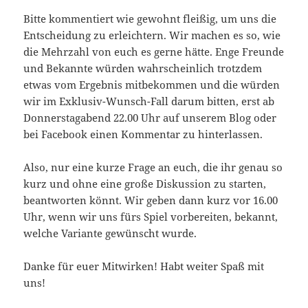
Bitte kommentiert wie gewohnt fleißig, um uns die
Entscheidung zu erleichtern. Wir machen es so, wie
die Mehrzahl von euch es gerne hätte. Enge Freunde
und Bekannte würden wahrscheinlich trotzdem
etwas vom Ergebnis mitbekommen und die würden
wir im Exklusiv-Wunsch-Fall darum bitten, erst ab
Donnerstagabend 22.00 Uhr auf unserem Blog oder
bei Facebook einen Kommentar zu hinterlassen.
Also, nur eine kurze Frage an euch, die ihr genau so
kurz und ohne eine große Diskussion zu starten,
beantworten könnt. Wir geben dann kurz vor 16.00
Uhr, wenn wir uns fürs Spiel vorbereiten, bekannt,
welche Variante gewünscht wurde.
Danke für euer Mitwirken! Habt weiter Spaß mit
uns!