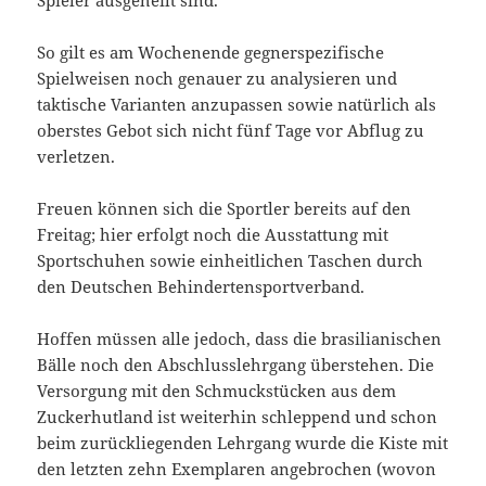
Spieler ausgeheilt sind.
So gilt es am Wochenende gegnerspezifische
Spielweisen noch genauer zu analysieren und
taktische Varianten anzupassen sowie natürlich als
oberstes Gebot sich nicht fünf Tage vor Abflug zu
verletzen.
Freuen können sich die Sportler bereits auf den
Freitag; hier erfolgt noch die Ausstattung mit
Sportschuhen sowie einheitlichen Taschen durch
den Deutschen Behindertensportverband.
Hoffen müssen alle jedoch, dass die brasilianischen
Bälle noch den Abschlusslehrgang überstehen. Die
Versorgung mit den Schmuckstücken aus dem
Zuckerhutland ist weiterhin schleppend und schon
beim zurückliegenden Lehrgang wurde die Kiste mit
den letzten zehn Exemplaren angebrochen (wovon