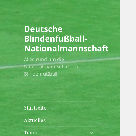
Deutsche
Blindenfußball-
Nationalmannschaft
Alles rund um die
Nationalmannschaft im
Blindenfußball
Startseite
Aktuelles
untermenü
Team