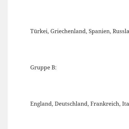
Türkei, Griechenland, Spanien, Russl
Gruppe B:
England, Deutschland, Frankreich, Ita