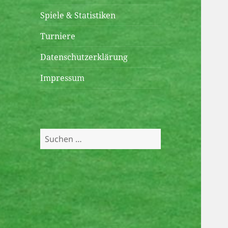
öffnen
Spiele & Statistiken
Turniere
Datenschutzerklärung
Impressum
Suchen
nach: