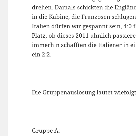
drehen. Damals schickten die Englän
in die Kabine, die Franzosen schluge
Italien dürfen wir gespannt sein, 4:0
Platz, ob dieses 2011 ähnlich passier
immerhin schafften die Italiener in 
ein 2:2.
Die Gruppenauslosung lautet wiefolgt
Gruppe A: