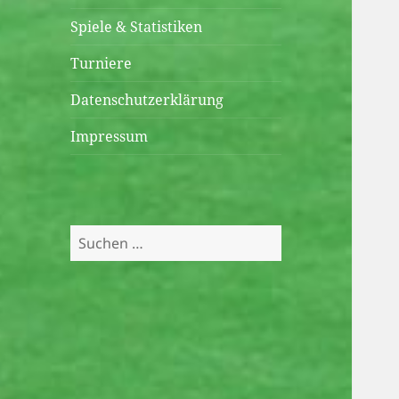
öffnen
Spiele & Statistiken
Turniere
Datenschutzerklärung
Impressum
Suchen
nach: