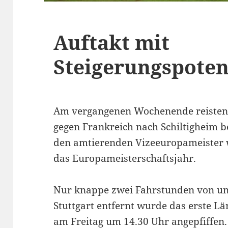
Auftakt mit
Steigerungspoten
Am vergangenen Wochenende reisten 
gegen Frankreich nach Schiltigheim b
den amtierenden Vizeeuropameister w
das Europameisterschaftsjahr.
Nur knappe zwei Fahrstunden von un
Stuttgart entfernt wurde das erste Lä
am Freitag um 14.30 Uhr angepfiffen.