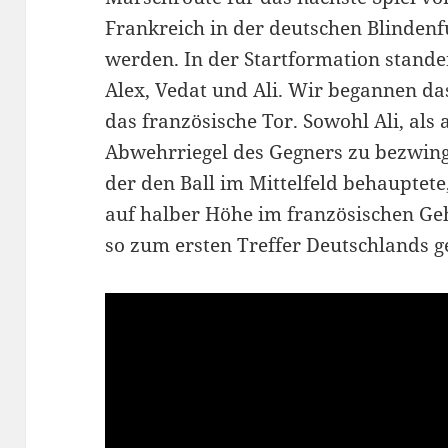
Frankreich in der deutschen Blindenf
werden. In der Startformation stand
Alex, Vedat und Ali. Wir begannen das
das französische Tor. Sowohl Ali, als
Abwehrriegel des Gegners zu bezwinge
der den Ball im Mittelfeld behauptete
auf halber Höhe im französischen G
so zum ersten Treffer Deutschlands g