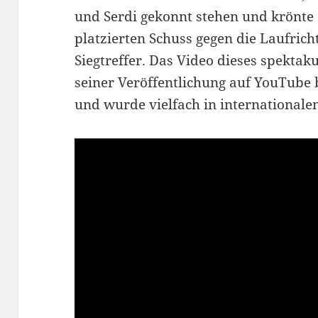
und Serdi gekonnt stehen und krönte 
platzierten Schuss gegen die Laufric
Siegtreffer. Das Video dieses spektaku
seiner Veröffentlichung auf YouTube 
und wurde vielfach in international