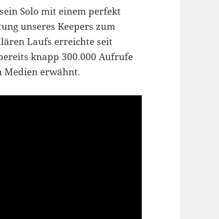
sein Solo mit einem perfekt
htung unseres Keepers zum
lären Laufs erreichte seit
bereits knapp 300.000 Aufrufe
en Medien erwähnt.