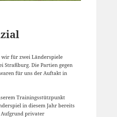
zial
wir für zwei Länderspiele
ei Straßburg. Die Partien gegen
aren für uns der Auftakt in
serem Trainingsstützpunkt
nderspiel in diesem Jahr bereits
 Aufgrund privater