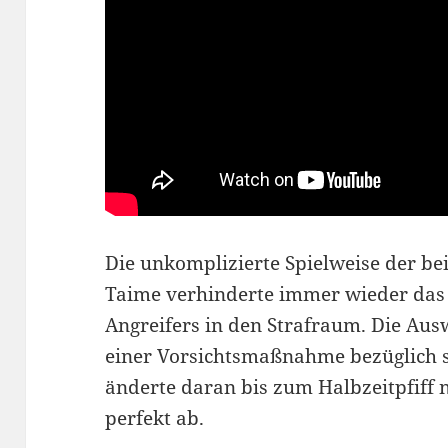
Die unkomplizierte Spielweise der be
Taime verhinderte immer wieder das 
Angreifers in den Strafraum. Die Au
einer Vorsichtsmaßnahme bezüglich 
änderte daran bis zum Halbzeitpfiff n
perfekt ab.