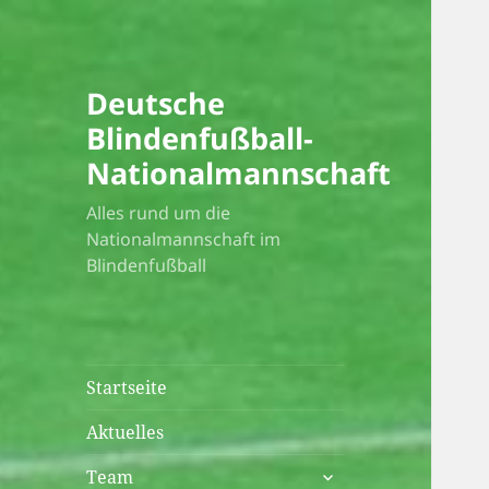
Deutsche
Blindenfußball-
Nationalmannschaft
Alles rund um die
Nationalmannschaft im
Blindenfußball
Startseite
Aktuelles
untermenü
Team