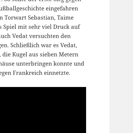
ußballgeschichte eingefahren
en Torwart Sebastian, Taime
 Spiel mit sehr viel Druck auf
 auch Vedat versuchten den
n. Schließlich war es Vedat,
, die Kugel aus sieben Metern
ehäuse unterbringen konnte und
egen Frankreich einnetzte.