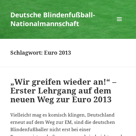
Deutsche Blindenfußball-
Nationalmannschaft
MENÜ
UND
WIDGETS
Schlagwort:
Euro 2013
„Wir greifen wieder an!“ –
Erster Lehrgang auf dem
neuen Weg zur Euro 2013
Vielleicht mag es komisch klingen, Deutschland
erneut auf dem Weg zur EM, sind die deutschen
Blindenfußballer nicht erst bei einer