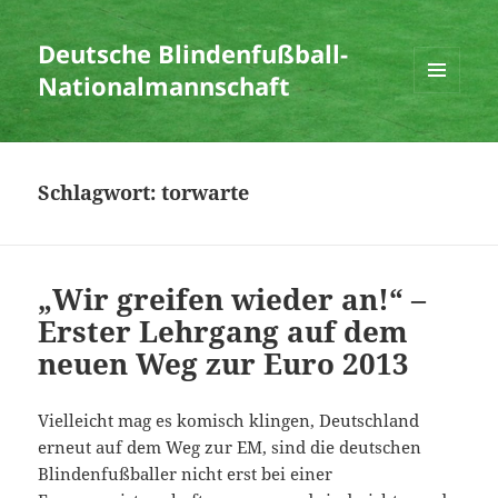
Deutsche Blindenfußball-
Nationalmannschaft
MENÜ
UND
WIDGETS
Schlagwort:
torwarte
„Wir greifen wieder an!“ –
Erster Lehrgang auf dem
neuen Weg zur Euro 2013
Vielleicht mag es komisch klingen, Deutschland
erneut auf dem Weg zur EM, sind die deutschen
Blindenfußballer nicht erst bei einer