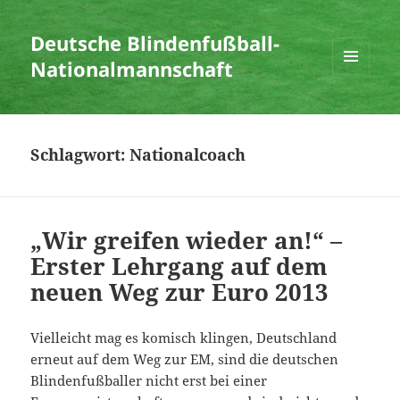
Deutsche Blindenfußball-
Nationalmannschaft
MENÜ
UND
WIDGETS
Schlagwort:
Nationalcoach
„Wir greifen wieder an!“ –
Erster Lehrgang auf dem
neuen Weg zur Euro 2013
Vielleicht mag es komisch klingen, Deutschland
erneut auf dem Weg zur EM, sind die deutschen
Blindenfußballer nicht erst bei einer